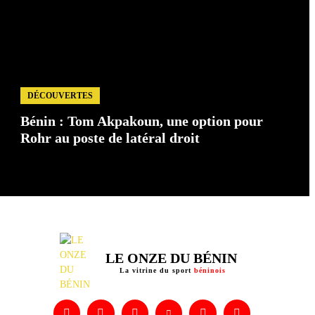
DÉCOUVERTES
Bénin : Tom Akpakoun, une option pour
Rohr au poste de latéral droit
LE ONZE DU BÉNIN
La vitrine du sport
béninois