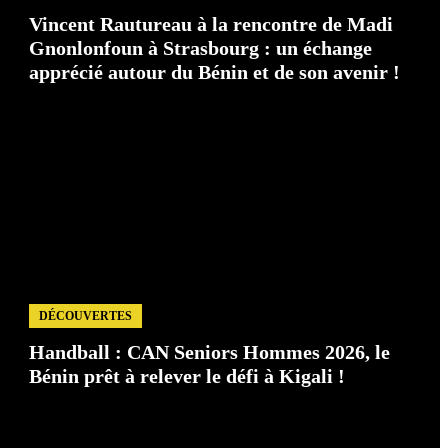
Vincent Rautureau à la rencontre de Madi
Gnonlonfoun à Strasbourg : un échange
apprécié autour du Bénin et de son avenir !
DÉCOUVERTES
Handball : CAN Seniors Hommes 2026, le
Bénin prêt à relever le défi à Kigali !