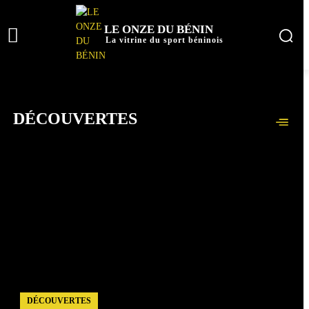
LE ONZE DU BÉNIN
La vitrine du sport béninois
DÉCOUVERTES
DÉCOUVERTES