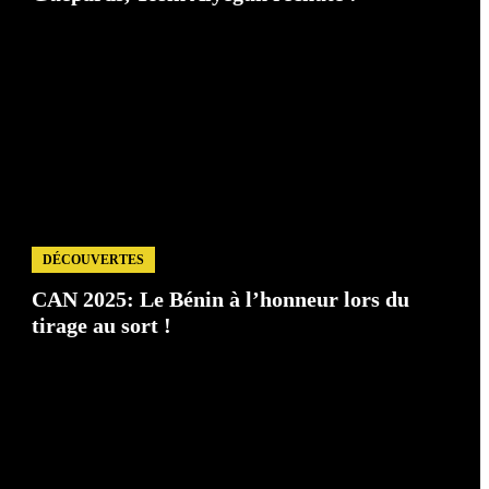
DÉCOUVERTES
CAN 2025: Le Bénin à l’honneur lors du
tirage au sort !