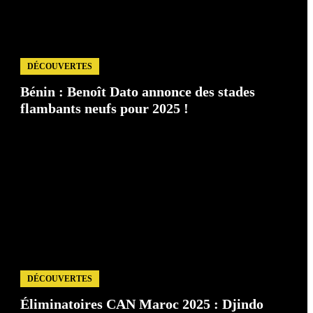
DÉCOUVERTES
Bénin : Benoît Dato annonce des stades
flambants neufs pour 2025 !
DÉCOUVERTES
Éliminatoires CAN Maroc 2025 : Djindo