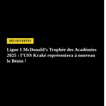
DÉCOUVERTES
Ligue 1 McDonald’s Trophée des Académies
2025 : l’USS Kraké représentera à nouveau
le Bénin !