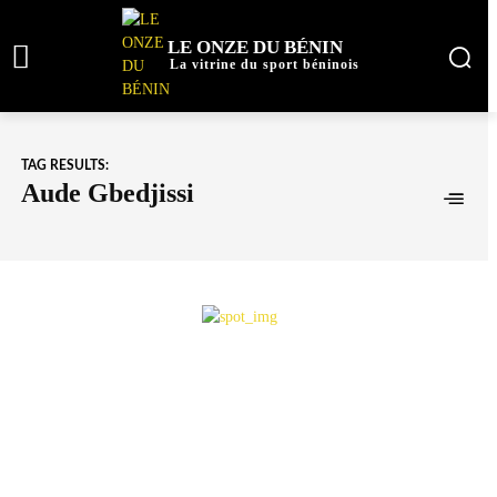
LE ONZE DU BÉNIN
La vitrine du sport béninois
TAG RESULTS:
Aude Gbedjissi