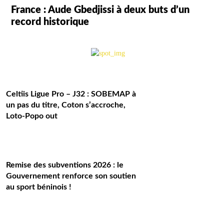
France : Aude Gbedjissi à deux buts d’un
record historique
Celtiis Ligue Pro – J32 : SOBEMAP à
un pas du titre, Coton s’accroche,
Loto-Popo out
Remise des subventions 2026 : le
Gouvernement renforce son soutien
au sport béninois !