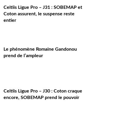
Celtiis Ligue Pro – J31 : SOBEMAP et
Coton assurent, le suspense reste
entier
Le phénomène Romaine Gandonou
prend de l’ampleur
Celtiis Ligue Pro – J30 : Coton craque
encore, SOBEMAP prend le pouvoir