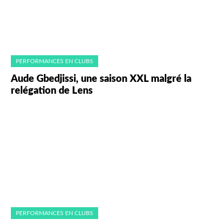
PERFORMANCES EN CLUBS
Aude Gbedjissi, une saison XXL malgré la
relégation de Lens
PERFORMANCES EN CLUBS