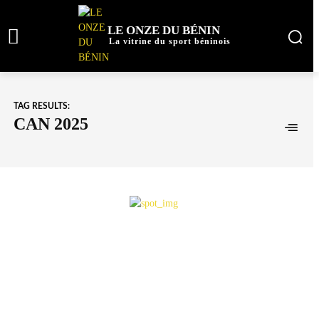
LE ONZE DU BÉNIN
La vitrine du sport béninois
TAG RESULTS:
CAN 2025