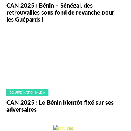
CAN 2025 : Bénin – Sénégal, des
retrouvailles sous fond de revanche pour
les Guépards !
ÉQUIPE NATIONALE A
CAN 2025 : Le Bénin bientôt fixé sur ses
adversaires