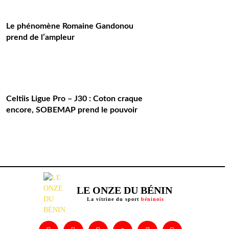
Le phénomène Romaine Gandonou
prend de l’ampleur
Celtiis Ligue Pro – J30 : Coton craque
encore, SOBEMAP prend le pouvoir
LE ONZE DU BÉNIN
La vitrine du sport
béninois