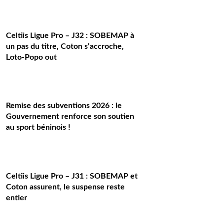
Celtiis Ligue Pro – J32 : SOBEMAP à
un pas du titre, Coton s’accroche,
Loto-Popo out
Remise des subventions 2026 : le
Gouvernement renforce son soutien
au sport béninois !
Celtiis Ligue Pro – J31 : SOBEMAP et
Coton assurent, le suspense reste
entier