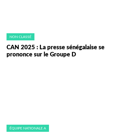
NON CLASSÉ
CAN 2025 : La presse sénégalaise se
prononce sur le Groupe D
ÉQUIPE NATIONALE A