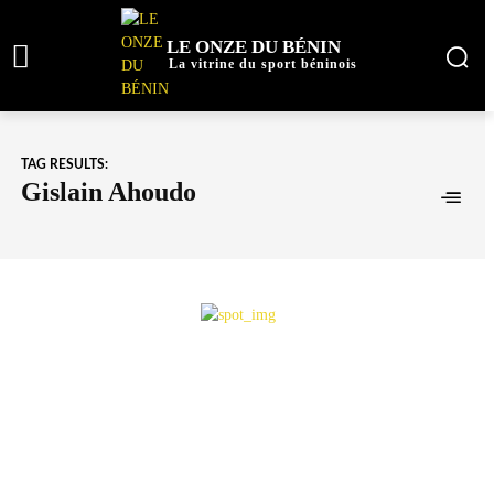
LE ONZE DU BÉNIN
La vitrine du sport béninois
TAG RESULTS:
Gislain Ahoudo