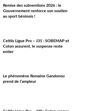
Remise des subventions 2026 : le
Gouvernement renforce son soutien
au sport béninois !
Celtiis Ligue Pro – J31 : SOBEMAP et
Coton assurent, le suspense reste
entier
Le phénomène Romaine Gandonou
prend de l’ampleur