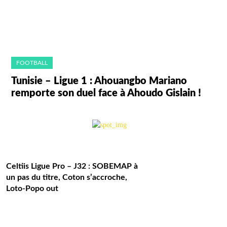
FOOTBALL
Tunisie – Ligue 1 : Ahouangbo Mariano
remporte son duel face à Ahoudo Gislain !
Celtiis Ligue Pro – J32 : SOBEMAP à
un pas du titre, Coton s’accroche,
Loto-Popo out