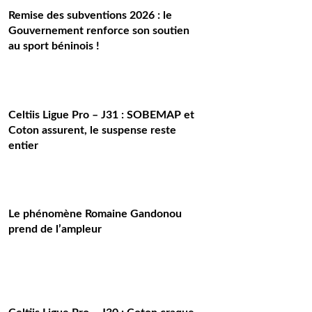
Remise des subventions 2026 : le
Gouvernement renforce son soutien
au sport béninois !
Celtiis Ligue Pro – J31 : SOBEMAP et
Coton assurent, le suspense reste
entier
Le phénomène Romaine Gandonou
prend de l’ampleur