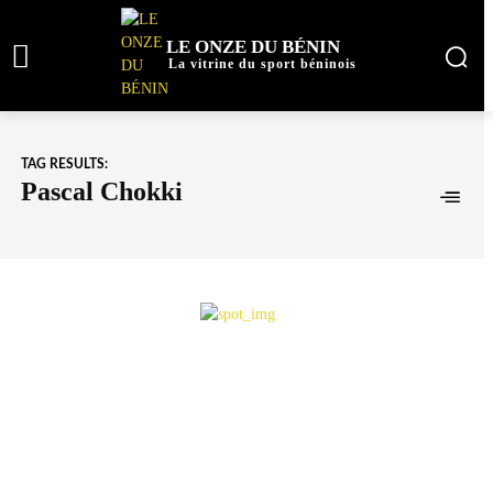
LE ONZE DU BÉNIN
La vitrine du sport béninois
TAG RESULTS:
Pascal Chokki