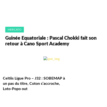
MERCATO
Guinée Equatoriale : Pascal Chokki fait son
retour à Cano Sport Academy
Celtiis Ligue Pro – J32 : SOBEMAP à
un pas du titre, Coton s’accroche,
Loto-Popo out