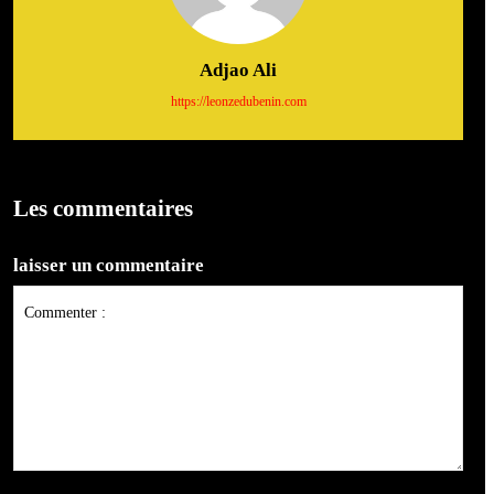
Adjao Ali
https://leonzedubenin.com
Les commentaires
laisser un commentaire
Commenter