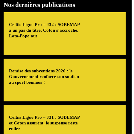
Nos dernières publications
Celtiis Ligue Pro – J32 : SOBEMAP
à un pas du titre, Coton s’accroche,
Loto-Popo out
Remise des subventions 2026 : le
Gouvernement renforce son soutien
au sport béninois !
Celtiis Ligue Pro – J31 : SOBEMAP
et Coton assurent, le suspense reste
entier