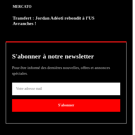
MERCATO
Transfert : Jordan Adéoti rebondit à l’US
Avranches !
S'abonner à notre newsletter
Pour être informé des dernières nouvelles, offres et annonces
spéciales.
S'abonner