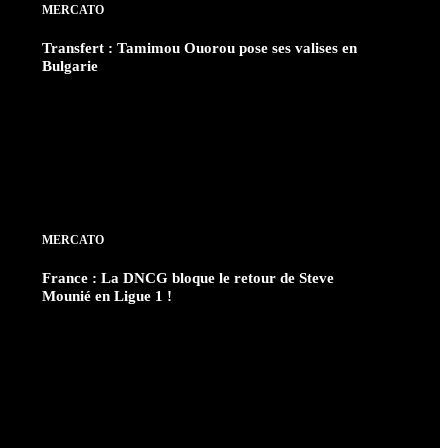
MERCATO
Transfert : Tamimou Ouorou pose ses valises en
Bulgarie
MERCATO
France : La DNCG bloque le retour de Steve
Mounié en Ligue 1 !