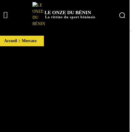
LE ONZE DU BÉNIN
La vitrine du sport béninois
Accueil
Mercato