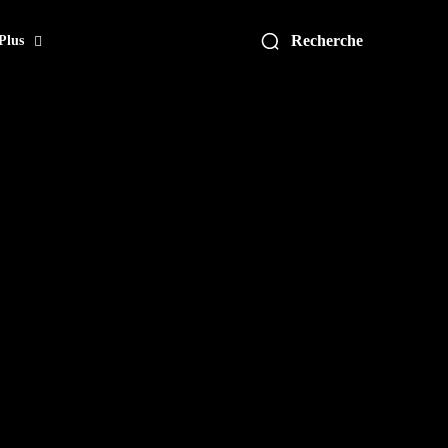
Recherche
Plus