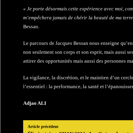
« Je porte désormais cette expérience avec moi, com
m’empêchera jamais de chérir la beauté de ma terre
Bessan.
Le parcours de Jacques Bessan nous enseigne qu’en ta
non seulement son corps et son esprit, mais aussi ses
attirer des opportunités mais aussi des personnes ma
La vigilance, la discrétion, et le maintien d’un cercl
l’essentiel : la performance, la santé et l’épanouis
Adjao ALI
Article précédent