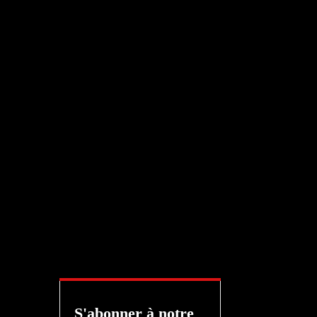
S'abonner à notre