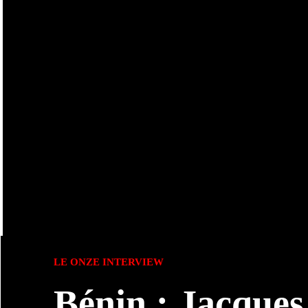
LE ONZE INTERVIEW
Bénin : Jacques