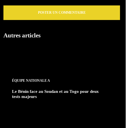
Autres articles
ÉQUIPE NATIONALE A
Le Bénin face au Soudan et au Togo pour deux
tests majeurs