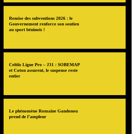
Remise des subventions 2026 : le
Gouvernement renforce son soutien
au sport béninois !
Celtiis Ligue Pro – J31 : SOBEMAP
et Coton assurent, le suspense reste
entier
Le phénomène Romaine Gandonou
prend de l’ampleur