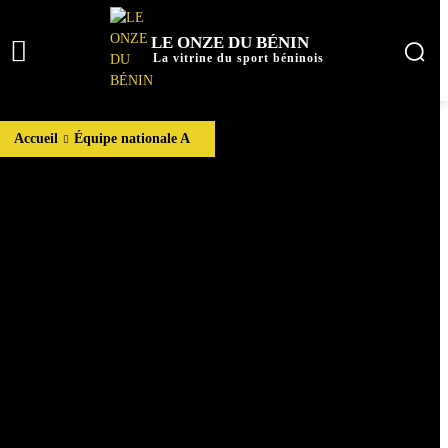
LE ONZE DU BÉNIN
La vitrine du sport béninois
Accueil
Équipe nationale A