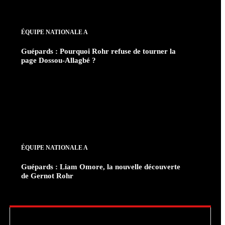
ÉQUIPE NATIONALE A
Guépards : Pourquoi Rohr refuse de tourner la
page Dossou-Allagbé ?
ÉQUIPE NATIONALE A
Guépards : Liam Omore, la nouvelle découverte
de Gernot Rohr