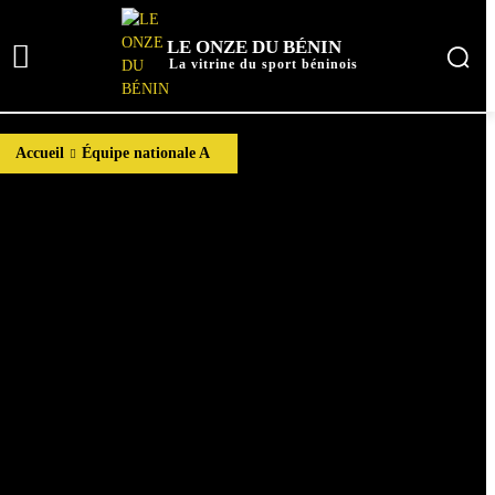
LE ONZE DU BÉNIN
La vitrine du sport béninois
Accueil
Équipe nationale A