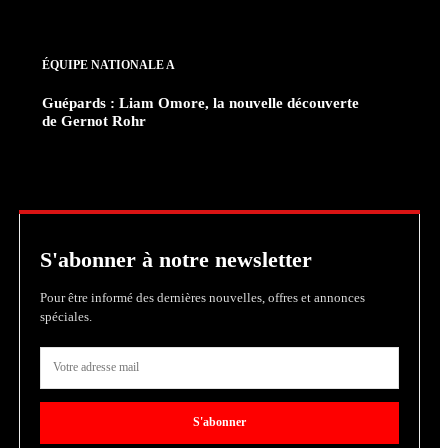
ÉQUIPE NATIONALE A
Guépards : Liam Omore, la nouvelle découverte
de Gernot Rohr
S'abonner à notre newsletter
Pour être informé des dernières nouvelles, offres et annonces
spéciales.
S'abonner