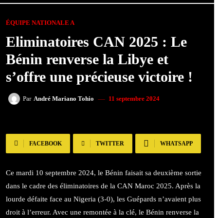
ÉQUIPE NATIONALE A
Eliminatoires CAN 2025 : Le
Bénin renverse la Libye et
s’offre une précieuse victoire !
11 septembre 2024
Par
André Mariano Tohio
FACEBOOK
TWITTER
WHATSAPP
Ce mardi 10 septembre 2024, le Bénin faisait sa deuxième sortie
dans le cadre des éliminatoires de la CAN Maroc 2025. Après la
lourde défaite face au Nigeria (3-0), les Guépards n’avaient plus
droit à l’erreur. Avec une remontée à la clé, le Bénin renverse la