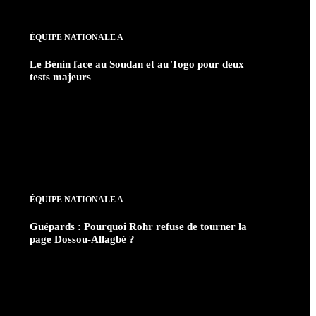
ÉQUIPE NATIONALE A
Le Bénin face au Soudan et au Togo pour deux
tests majeurs
ÉQUIPE NATIONALE A
Guépards : Pourquoi Rohr refuse de tourner la
page Dossou-Allagbé ?