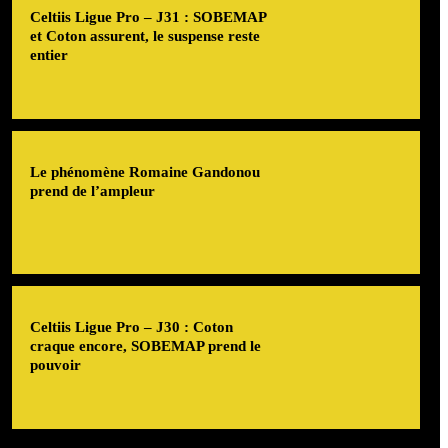
Celtiis Ligue Pro – J31 : SOBEMAP
et Coton assurent, le suspense reste
entier
Le phénomène Romaine Gandonou
prend de l’ampleur
Celtiis Ligue Pro – J30 : Coton
craque encore, SOBEMAP prend le
pouvoir