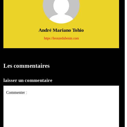
André Mariano Tohio
https://leonzedubenin.com
Les commentaires
laisser un commentaire