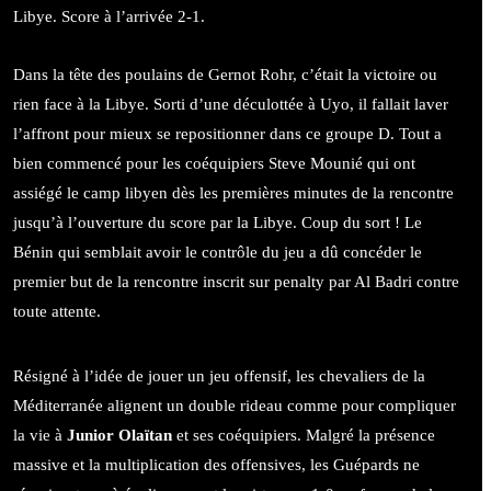
Libye. Score à l’arrivée 2-1.
Dans la tête des poulains de Gernot Rohr, c’était la victoire ou
rien face à la Libye. Sorti d’une déculottée à Uyo, il fallait laver
l’affront pour mieux se repositionner dans ce groupe D. Tout a
bien commencé pour les coéquipiers Steve Mounié qui ont
assiégé le camp libyen dès les premières minutes de la rencontre
jusqu’à l’ouverture du score par la Libye. Coup du sort ! Le
Bénin qui semblait avoir le contrôle du jeu a dû concéder le
premier but de la rencontre inscrit sur penalty par Al Badri contre
toute attente.
Résigné à l’idée de jouer un jeu offensif, les chevaliers de la
Méditerranée alignent un double rideau comme pour compliquer
la vie à
Junior Olaïtan
et ses coéquipiers. Malgré la présence
massive et la multiplication des offensives, les Guépards ne