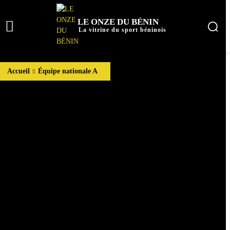
LE ONZE DU BÉNIN
La vitrine du sport béninois
Accueil
Équipe nationale A