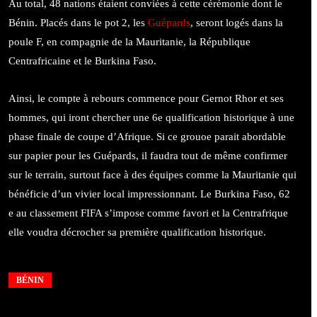
Au total, 48 nations étaient conviées à cette cérémonie dont le
Bénin. Placés dans le pot 2, les
Guépards
, seront logés dans la
poule F, en compagnie de la Mauritanie, la République
Centrafricaine et le Burkina Faso.
Ainsi, le compte à rebours commence pour Gernot Rhor et ses
hommes, qui iront chercher une 6e qualification historique à une
phase finale de coupe d’Afrique. Si ce grouoe parait abordable
sur papier pour les Guépards, il faudra tout de même confirmer
sur le terrain, surtout face à des équipes comme la Mauritanie qui
bénéficie d’un vivier local impressionnant. Le Burkina Faso, 62
e au classement FIFA s’impose comme favori et la Centrafrique
elle voudra décrocher sa première qualification historique.
BÉNIN