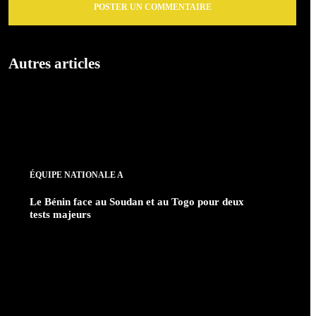
Autres articles
ÉQUIPE NATIONALE A
Le Bénin face au Soudan et au Togo pour deux
tests majeurs