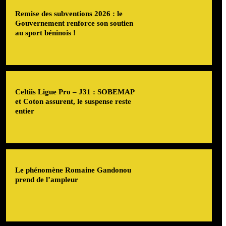
Remise des subventions 2026 : le
Gouvernement renforce son soutien
au sport béninois !
Celtiis Ligue Pro – J31 : SOBEMAP
et Coton assurent, le suspense reste
entier
Le phénomène Romaine Gandonou
prend de l’ampleur