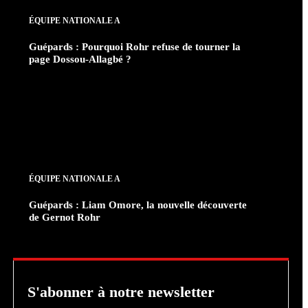
ÉQUIPE NATIONALE A
Guépards : Pourquoi Rohr refuse de tourner la
page Dossou-Allagbé ?
ÉQUIPE NATIONALE A
Guépards : Liam Omore, la nouvelle découverte
de Gernot Rohr
S'abonner à notre newsletter