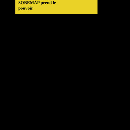
SOBEMAP prend le
pouvoir