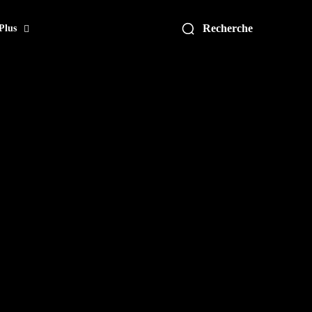
Recherche
Plus