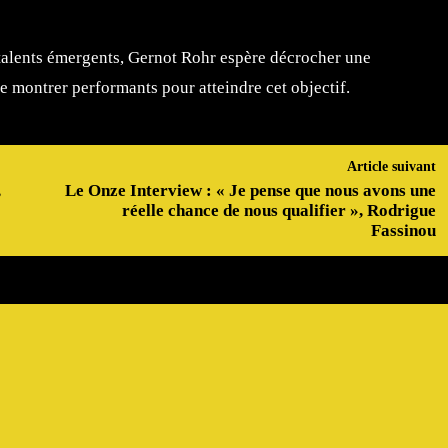
 talents émergents, Gernot Rohr espère décrocher une
e montrer performants pour atteindre cet objectif.
Article suivant
,
Le Onze Interview : « Je pense que nous avons une
réelle chance de nous qualifier », Rodrigue
Fassinou