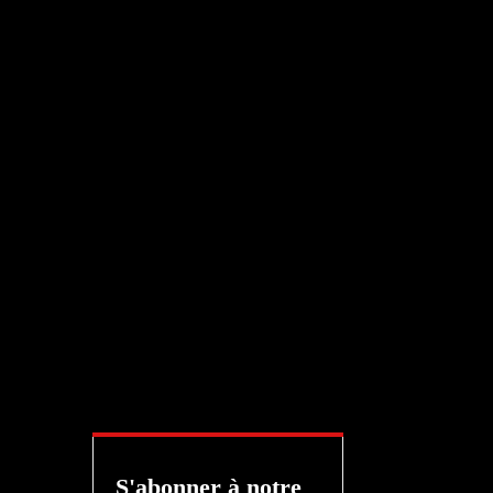
S'abonner à notre