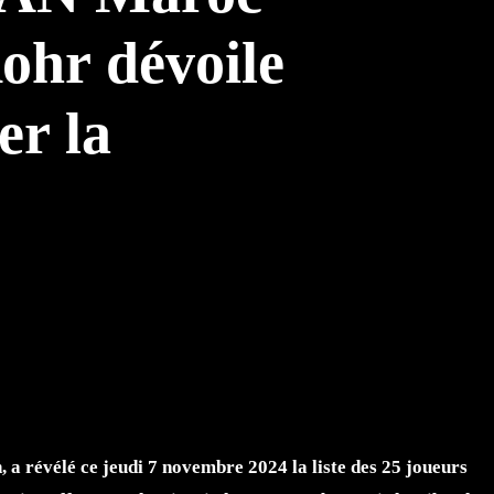
ohr dévoile
er la
TTER
WHATSAPP
 a révélé ce jeudi 7 novembre 2024 la liste des 25 joueurs