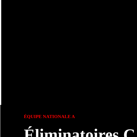
ÉQUIPE NATIONALE A
Éliminatoires