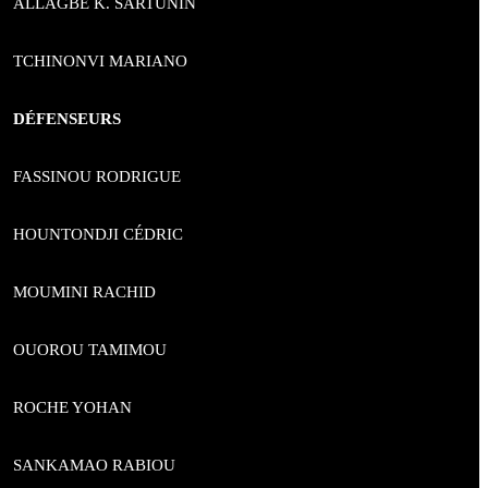
ALLAGBE K. SARTUNIN
TCHINONVI MARIANO
DÉFENSEURS
FASSINOU RODRIGUE
HOUNTONDJI CÉDRIC
MOUMINI RACHID
OUOROU TAMIMOU
ROCHE YOHAN
SANKAMAO RABIOU