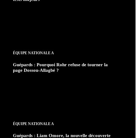
ÉQUIPE NATIONALE A
Guépards : Pourquoi Rohr refuse de tourner la
page Dossou-Allagbé ?
ÉQUIPE NATIONALE A
Guépards : Liam Omore, la nouvelle découverte