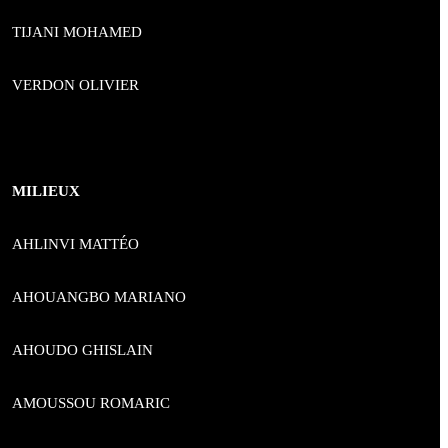
TIJANI MOHAMЕD
VERDON OLIVIER
MILIEUX
AHLINVI MATTÉO
AHOUANGBO MARIANO
AHOUDO GHISLAIN
AMOUSSOU ROMARIC