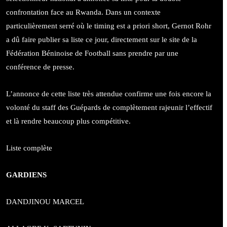
confrontation face au Rwanda. Dans un contexte
particulièrement serré où le timing est a priori short, Gernot Rohr
a dû faire publier sa liste ce jour, directement sur le site de la
Fédération Béninoise de Football sans prendre par une
conférence de presse.
L’annonce de cette liste très attendue confirme une fois encore la
volonté du staff des Guépards de complètement rajeunir l’effectif
et là rendre beaucoup plus compétitive.
Liste complète
GARDIENS
DANDJINOU MARCEL