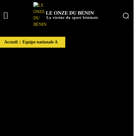
LE ONZE DU BÉNIN
La vitrine du sport béninois
Accueil
Équipe nationale A