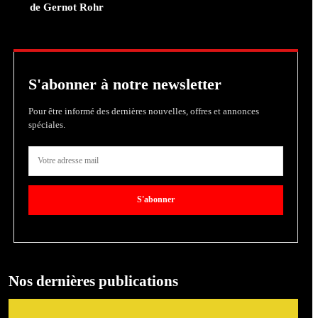
de Gernot Rohr
S'abonner à notre newsletter
Pour être informé des dernières nouvelles, offres et annonces
spéciales.
S'abonner
Nos dernières publications