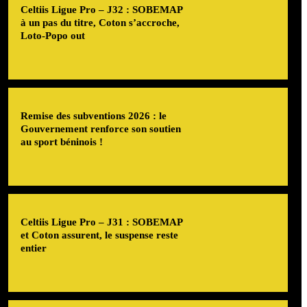
Celtiis Ligue Pro – J32 : SOBEMAP
à un pas du titre, Coton s’accroche,
Loto-Popo out
Remise des subventions 2026 : le
Gouvernement renforce son soutien
au sport béninois !
Celtiis Ligue Pro – J31 : SOBEMAP
et Coton assurent, le suspense reste
entier