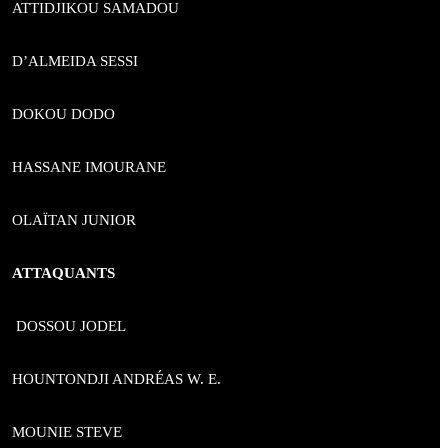
ATTIDJIKOU SAMADOU
D’ALMEIDA SESSI
DOKOU DODO
HASSANE IMOURANE
OLAÏTAN JUNIOR
ATTAQUANTS
DOSSOU JODEL
HOUNTONDJI ANDRÉAS W. E.
MOUNIE STEVE