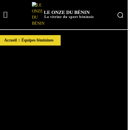
LE ONZE DU BÉNIN
La vitrine du sport béninois
Accueil
Équipes féminines