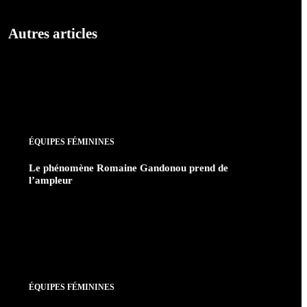
Autres articles
ÉQUIPES FÉMININES
Le phénomène Romaine Gandonou prend de
l’ampleur
ÉQUIPES FÉMININES