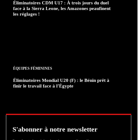
Éliminatoires CDM U17 : À trois jours du duel
face à la Sierra Leone, les Amazones peaufinent
les réglages !
ÉQUIPES FÉMININES
Éliminatoires Mondial U20 (F) : le Bénin prêt à
finir le travail face à l’Égypte
S'abonner à notre newsletter