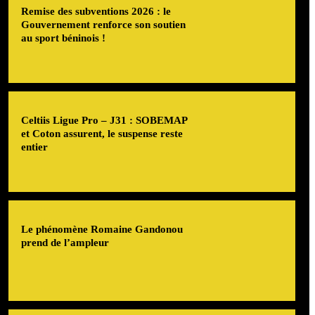
Remise des subventions 2026 : le
Gouvernement renforce son soutien
au sport béninois !
Celtiis Ligue Pro – J31 : SOBEMAP
et Coton assurent, le suspense reste
entier
Le phénomène Romaine Gandonou
prend de l’ampleur