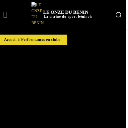
LE ONZE DU BÉNIN
La vitrine du sport béninois
Accueil
Performances en clubs