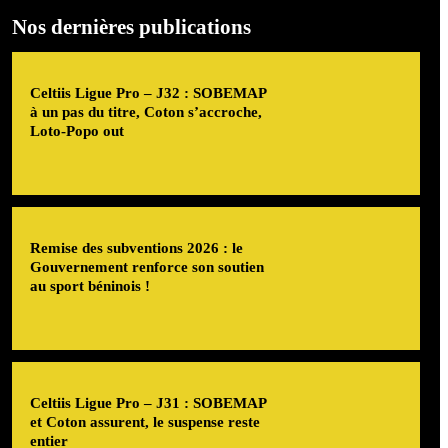
Nos dernières publications
Celtiis Ligue Pro – J32 : SOBEMAP
à un pas du titre, Coton s’accroche,
Loto-Popo out
Remise des subventions 2026 : le
Gouvernement renforce son soutien
au sport béninois !
Celtiis Ligue Pro – J31 : SOBEMAP
et Coton assurent, le suspense reste
entier