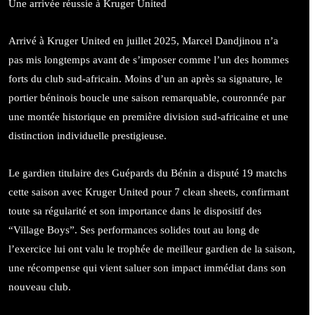
Une arrivée réussie à Kruger United
Arrivé à Kruger United en juillet 2025, Marcel Dandjinou n’a
pas mis longtemps avant de s’imposer comme l’un des hommes
forts du club sud-africain. Moins d’un an après sa signature, le
portier béninois boucle une saison remarquable, couronnée par
une montée historique en première division sud-africaine et une
distinction individuelle prestigieuse.
Le gardien titulaire des Guépards du Bénin a disputé 19 matchs
cette saison avec Kruger United pour 7 clean sheets, confirmant
toute sa régularité et son importance dans le dispositif des
“Village Boys”. Ses performances solides tout au long de
l’exercice lui ont valu le trophée de meilleur gardien de la saison,
une récompense qui vient saluer son impact immédiat dans son
nouveau club.