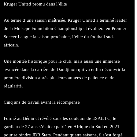
Kruger United promu dans l’élite
Au terme d’une saison maîtrisée, Kruger United a terminé leader
de la Motsepe Foundation Championship et évoluera en Premier
Soccer League la saison prochaine, l’élite du football sud-
africain.
Une montée historique pour le club, mais aussi une immense
avancée dans la carrière de Dandjinou qui va enfin découvrir la
première division après plusieurs années de patience et de
régularité.
Cinq ans de travail avant la récompense
Formé au Bénin et révélé sous les couleurs de ESAE FC, le
gardien de 27 ans s’était expatrié en Afrique du Sud en 2021
pour rejoindre JDR Stars. Pendant quatre saisons, il s’est forgé