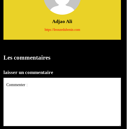
Adjao Ali
https://leonzedubenin.com
Les commentaires
laisser un commentaire
Commenter