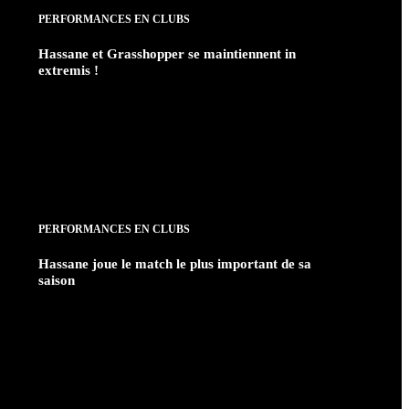
PERFORMANCES EN CLUBS
Hassane et Grasshopper se maintiennent in
extremis !
PERFORMANCES EN CLUBS
Hassane joue le match le plus important de sa
saison