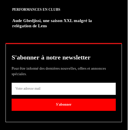
PERFORMANCES EN CLUBS
Aude Gbedjissi, une saison XXL malgré la
relégation de Lens
S'abonner à notre newsletter
Pour être informé des dernières nouvelles, offres et annonces
spéciales.
S'abonner