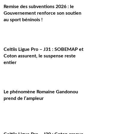
Remise des subventions 2026 : le
Gouvernement renforce son soutien
au sport béninois !
Celtiis Ligue Pro – J31 : SOBEMAP et
Coton assurent, le suspense reste
entier
Le phénomène Romaine Gandonou
prend de l’ampleur