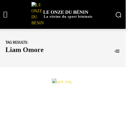
LE ONZE DU BÉNIN
La vitrine du sport béninois
TAG RESULTS:
Liam Omore