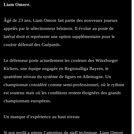
Liam Omore.
Âgé de 23 ans, Liam Omore fait partie des nouveaux joueurs
appelés par le sélectionneur béninois. Il évolue au poste de
latéral droit et représente une option supplémentaire pour le
couloir défensif des Guépards.
Le défenseur porte actuellement les couleurs des Würzburger
Kickers, une équipe engagée en Regionalliga Bayern, le
quatrième niveau du système de ligues en Allemagne. Un
championnat considéré comme semi-professionnel, où le rythme
est soutenu mais où les conditions restent éloignées des grands
championnats européens.
Un manque d’expérience au haut niveau
Si son profil a retenu l’attention du staff technique, Liam Omore