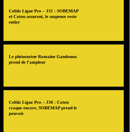
Celtiis Ligue Pro – J31 : SOBEMAP
et Coton assurent, le suspense reste
entier
Le phénomène Romaine Gandonou
prend de l’ampleur
Celtiis Ligue Pro – J30 : Coton
craque encore, SOBEMAP prend le
pouvoir