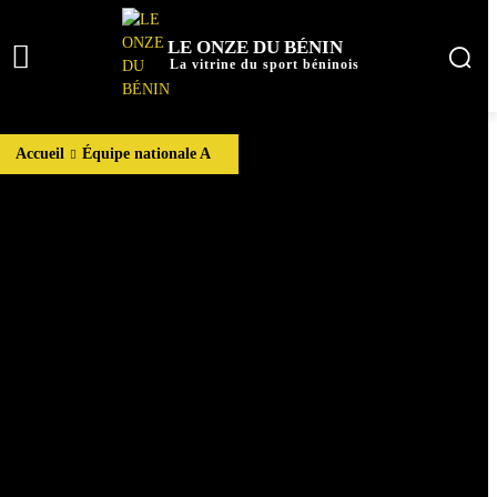
LE ONZE DU BÉNIN
La vitrine du sport béninois
Accueil
Équipe nationale A