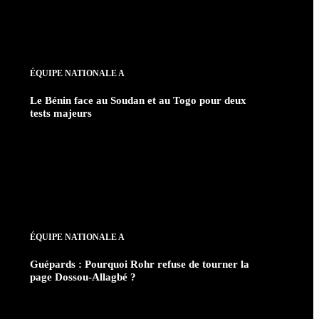
ÉQUIPE NATIONALE A
Le Bénin face au Soudan et au Togo pour deux
tests majeurs
ÉQUIPE NATIONALE A
Guépards : Pourquoi Rohr refuse de tourner la
page Dossou-Allagbé ?