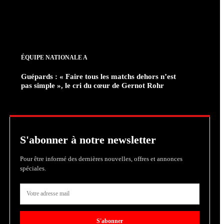
ÉQUIPE NATIONALE A
Guépards : « Faire tous les matchs dehors n’est
pas simple », le cri du cœur de Gernot Rohr
S'abonner à notre newsletter
Pour être informé des dernières nouvelles, offres et annonces
spéciales.
S'abonner