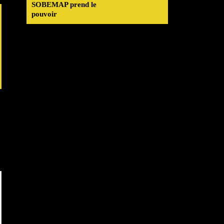
SOBEMAP prend le
pouvoir