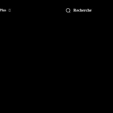
Recherche
Plus