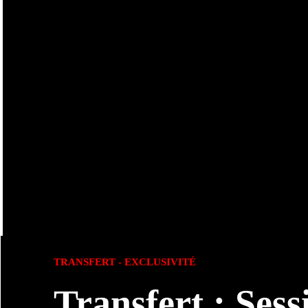
TRANSFERT - EXCLUSIVITÉ
Transfert : Ses