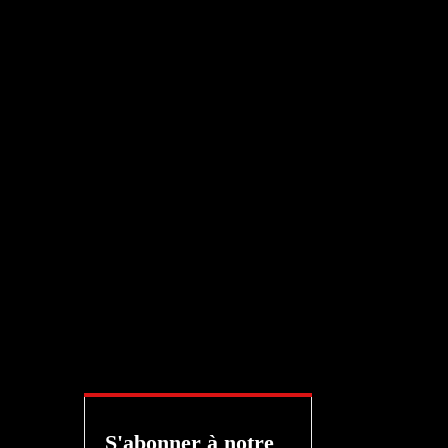
S'abonner à notre