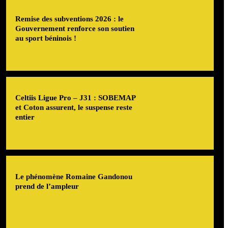
Remise des subventions 2026 : le
Gouvernement renforce son soutien
au sport béninois !
Celtiis Ligue Pro – J31 : SOBEMAP
et Coton assurent, le suspense reste
entier
Le phénomène Romaine Gandonou
prend de l’ampleur