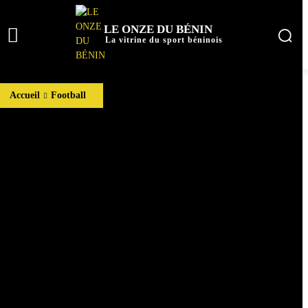
LE ONZE DU BÉNIN
La vitrine du sport béninois
Accueil
Football