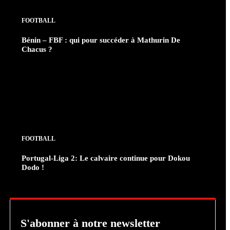
FOOTBALL
Bénin – FBF : qui pour succéder à Mathurin De
Chacus ?
FOOTBALL
Portugal-Liga 2: Le calvaire continue pour Dokou
Dodo !
S'abonner à notre newsletter