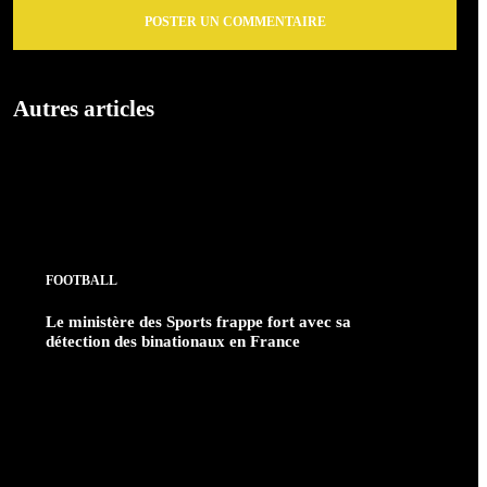
Autres articles
FOOTBALL
Le ministère des Sports frappe fort avec sa
détection des binationaux en France