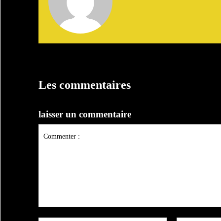
Les commentaires
laisser un commentaire
Commenter