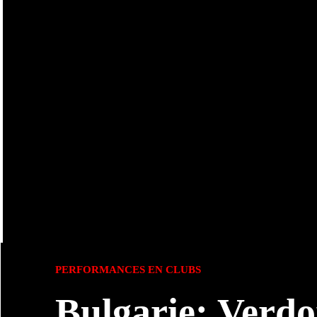
PERFORMANCES EN CLUBS
Bulgarie: Verd