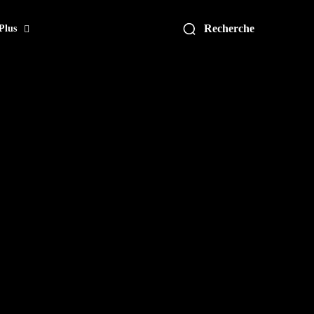
Recherche
Plus