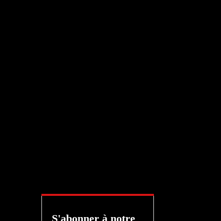
S'abonner à notre