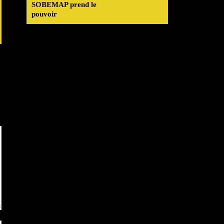
SOBEMAP prend le
pouvoir