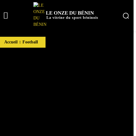
LE ONZE DU BÉNIN
La vitrine du sport béninois
Accueil
Football