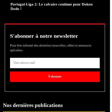
Portugal-Liga 2: Le calvaire continue pour Dokou
Dodo !
S'abonner à notre newsletter
Pour être informé des dernières nouvelles, offres et annonces
spéciales.
S'abonner
Nos dernières publications