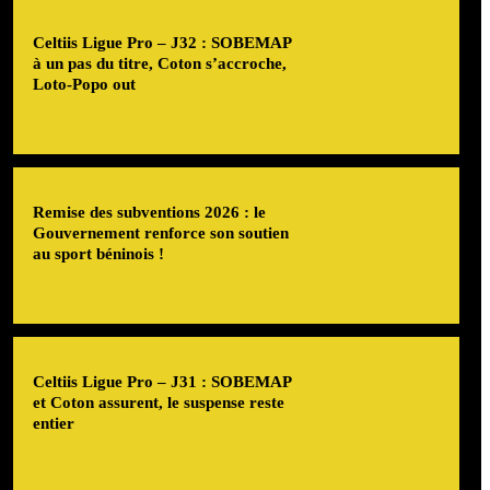
Celtiis Ligue Pro – J32 : SOBEMAP
à un pas du titre, Coton s’accroche,
Loto-Popo out
Remise des subventions 2026 : le
Gouvernement renforce son soutien
au sport béninois !
Celtiis Ligue Pro – J31 : SOBEMAP
et Coton assurent, le suspense reste
entier