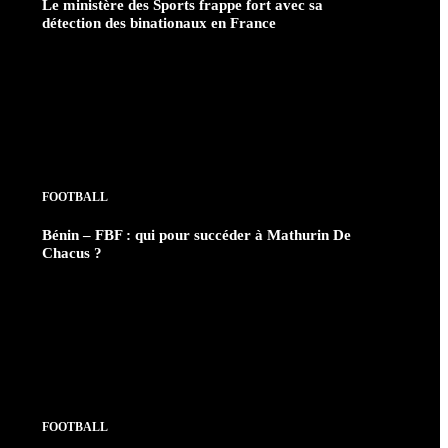
Le ministère des Sports frappe fort avec sa
détection des binationaux en France
FOOTBALL
Bénin – FBF : qui pour succéder à Mathurin De
Chacus ?
FOOTBALL