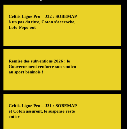
Celtiis Ligue Pro – J32 : SOBEMAP
à un pas du titre, Coton s’accroche,
Loto-Popo out
Remise des subventions 2026 : le
Gouvernement renforce son soutien
au sport béninois !
Celtiis Ligue Pro – J31 : SOBEMAP
et Coton assurent, le suspense reste
entier