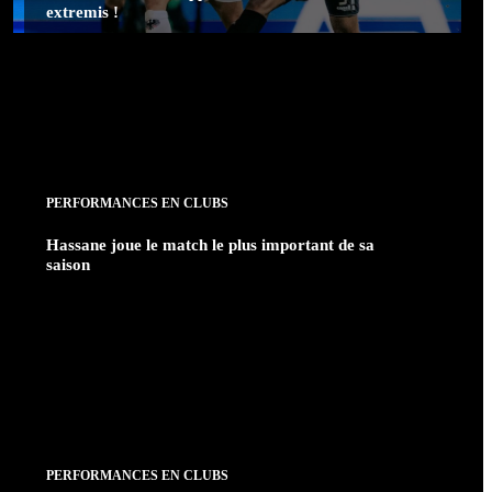
extremis !
PERFORMANCES EN CLUBS
Hassane joue le match le plus important de sa
saison
PERFORMANCES EN CLUBS