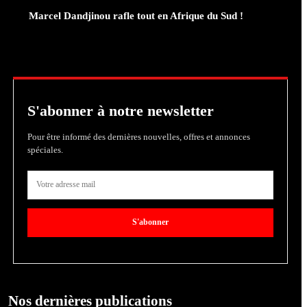
Marcel Dandjinou rafle tout en Afrique du Sud !
S'abonner à notre newsletter
Pour être informé des dernières nouvelles, offres et annonces
spéciales.
S'abonner
Nos dernières publications