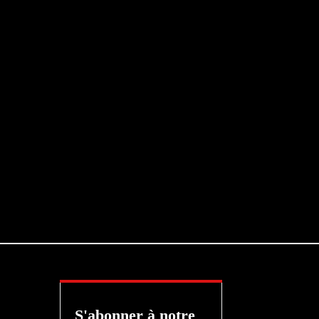
S'abonner à notre