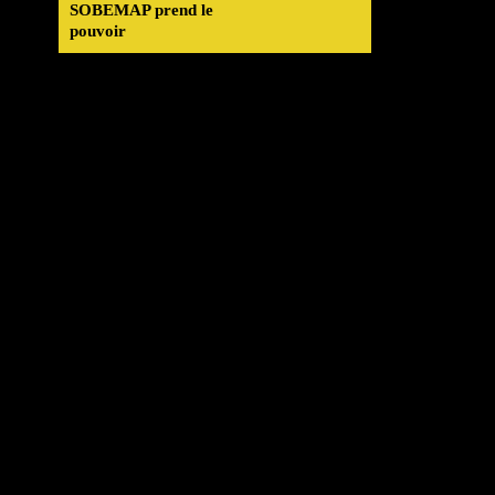
SOBEMAP prend le
pouvoir