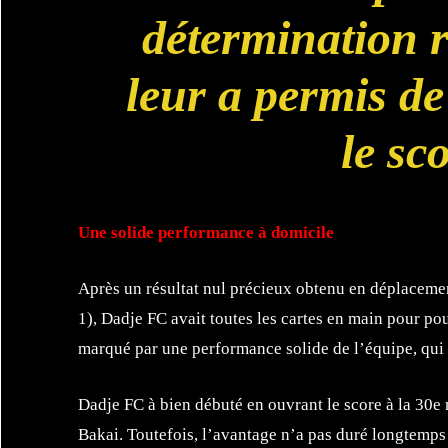
détermination 
leur a permis d
le sc
Une solide performance à domicile
Après un résultat nul précieux obtenu en déplacemen
1), Dadje FC avait toutes les cartes en main pour pou
marqué par une performance solide de l’équipe, qui a
Dadje FC à bien débuté en ouvrant le score à la 30e 
Bakai. Toutefois, l’avantage n’a pas duré longtemps