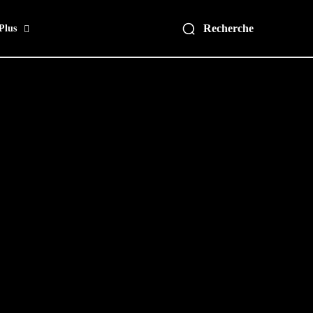
Recherche
Plus