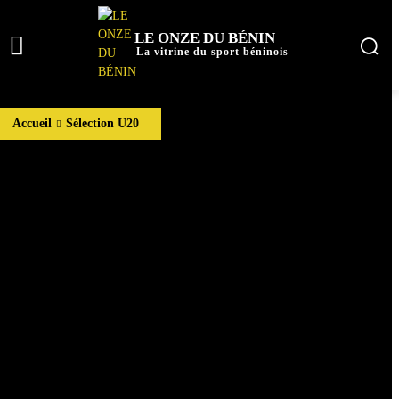
LE ONZE DU BÉNIN
La vitrine du sport béninois
Accueil
Sélection U20