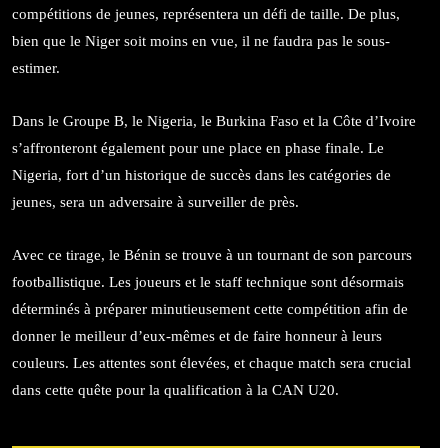
compétitions de jeunes, représentera un défi de taille. De plus,
bien que le Niger soit moins en vue, il ne faudra pas le sous-
estimer.
Dans le Groupe B, le Nigeria, le Burkina Faso et la Côte d’Ivoire
s’affronteront également pour une place en phase finale. Le
Nigeria, fort d’un historique de succès dans les catégories de
jeunes, sera un adversaire à surveiller de près.
Avec ce tirage, le Bénin se trouve à un tournant de son parcours
footballistique. Les joueurs et le staff technique sont désormais
déterminés à préparer minutieusement cette compétition afin de
donner le meilleur d’eux-mêmes et de faire honneur à leurs
couleurs. Les attentes sont élevées, et chaque match sera crucial
dans cette quête pour la qualification à la CAN U20.