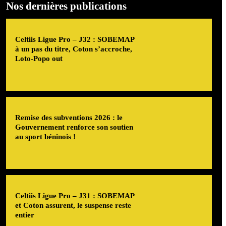
Nos dernières publications
Celtiis Ligue Pro – J32 : SOBEMAP
à un pas du titre, Coton s’accroche,
Loto-Popo out
Remise des subventions 2026 : le
Gouvernement renforce son soutien
au sport béninois !
Celtiis Ligue Pro – J31 : SOBEMAP
et Coton assurent, le suspense reste
entier