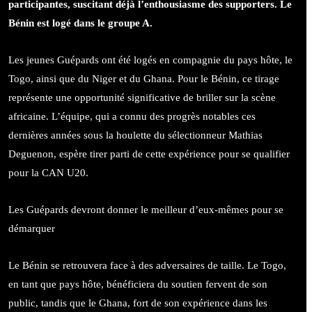
participantes, suscitant déjà l’enthousiasme des supporters. Le
Bénin est logé dans le groupe A.
Les jeunes Guépards ont été logés en compagnie du pays hôte, le
Togo, ainsi que du Niger et du Ghana. Pour le Bénin, ce tirage
représente une opportunité significative de briller sur la scène
africaine. L’équipe, qui a connu des progrès notables ces
dernières années sous la houlette du sélectionneur Mathias
Deguenon, espère tirer parti de cette expérience pour se qualifier
pour la CAN U20.
Les Guépards devront donner le meilleur d’eux-mêmes pour se
démarquer
Le Bénin se retrouvera face à des adversaires de taille. Le Togo,
en tant que pays hôte, bénéficiera du soutien fervent de son
public, tandis que le Ghana, fort de son expérience dans les