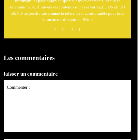
informant les passionnés de sport sur les événements locaux et
internationaux. À travers ses contenus riches et variés, LE ONZE DU
BÉNIN se positionne comme la référence incontournable pour tous
les amateurs de sport au Bénin.
Les commentaires
laisser un commentaire
Commenter