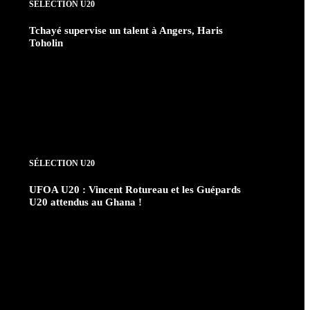
SÉLECTION U20
Tchayé supervise un talent à Angers, Haris
Toholin
SÉLECTION U20
UFOA U20 : Vincent Rotureau et les Guépards
U20 attendus au Ghana !