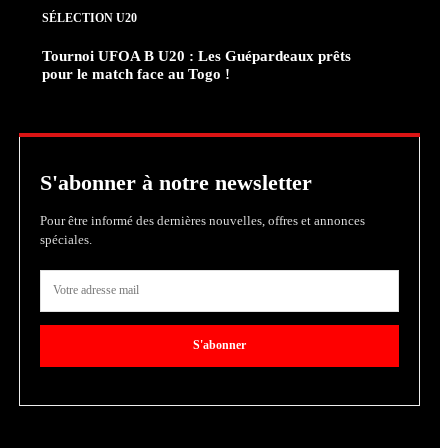
SÉLECTION U20
Tournoi UFOA B U20 : Les Guépardeaux prêts
pour le match face au Togo !
S'abonner à notre newsletter
Pour être informé des dernières nouvelles, offres et annonces
spéciales.
S'abonner