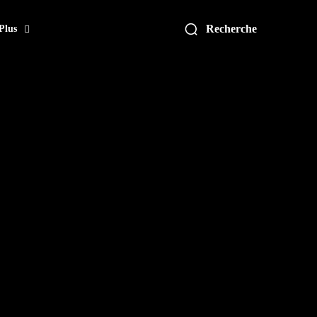
Recherche
Plus