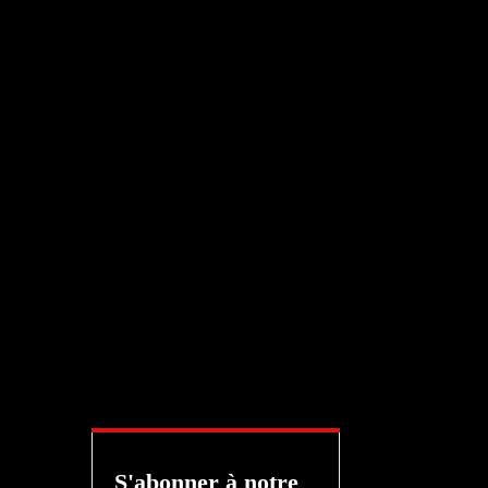
S'abonner à notre