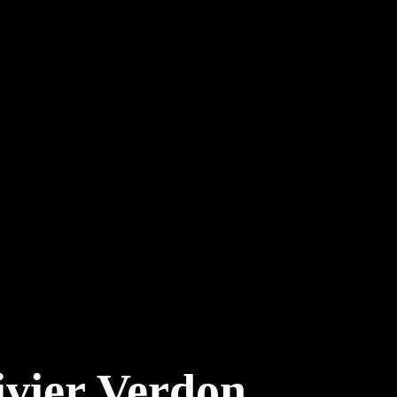
ivier Verdon