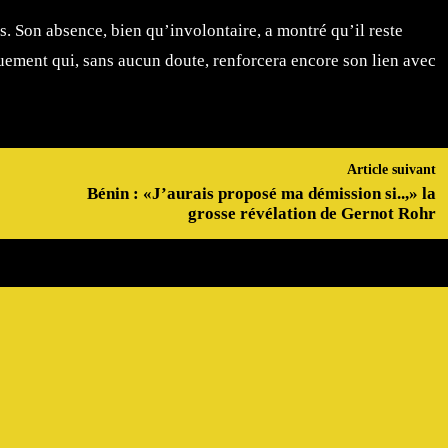
. Son absence, bien qu’involontaire, a montré qu’il reste
uement qui, sans aucun doute, renforcera encore son lien avec
Article suivant
Bénin : «J’aurais proposé ma démission si..,» la
grosse révélation de Gernot Rohr